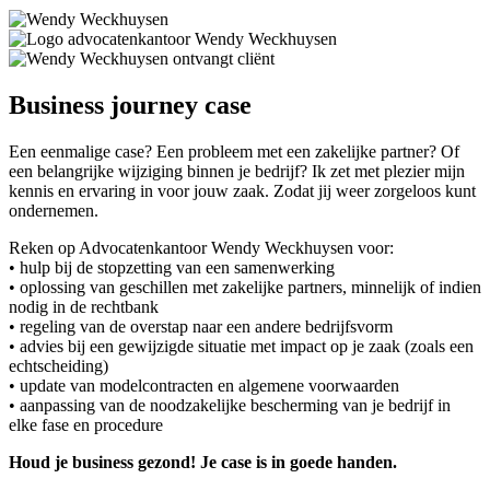
Business journey case
Een eenmalige case? Een probleem met een zakelijke partner? Of
een belangrijke wijziging binnen je bedrijf? Ik zet met plezier mijn
kennis en ervaring in voor jouw zaak. Zodat jij weer zorgeloos kunt
ondernemen.
Reken op Advocatenkantoor Wendy Weckhuysen voor:
• hulp bij de stopzetting van een samenwerking
• oplossing van geschillen met zakelijke partners, minnelijk of indien
nodig in de rechtbank
• regeling van de overstap naar een andere bedrijfsvorm
• advies bij een gewijzigde situatie met impact op je zaak (zoals een
echtscheiding)
• update van modelcontracten en algemene voorwaarden
• aanpassing van de noodzakelijke bescherming van je bedrijf in
elke fase en procedure
Houd je business gezond! Je case is in goede handen.