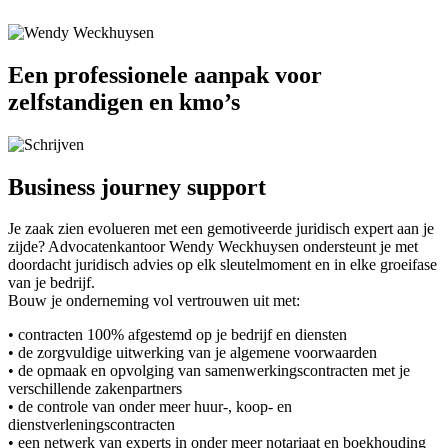
Een professionele aanpak voor
zelfstandigen en kmo’s
Business journey support
Je zaak zien evolueren met een gemotiveerde juridisch expert aan je
zijde? Advocatenkantoor Wendy Weckhuysen ondersteunt je met
doordacht juridisch advies op elk sleutelmoment en in elke groeifase
van je bedrijf.
Bouw je onderneming vol vertrouwen uit met:
• contracten 100% afgestemd op je bedrijf en diensten
• de zorgvuldige uitwerking van je algemene voorwaarden
• de opmaak en opvolging van samenwerkingscontracten met je
verschillende zakenpartners
• de controle van onder meer huur-, koop- en
dienstverleningscontracten
• een netwerk van experts in onder meer notariaat en boekhouding