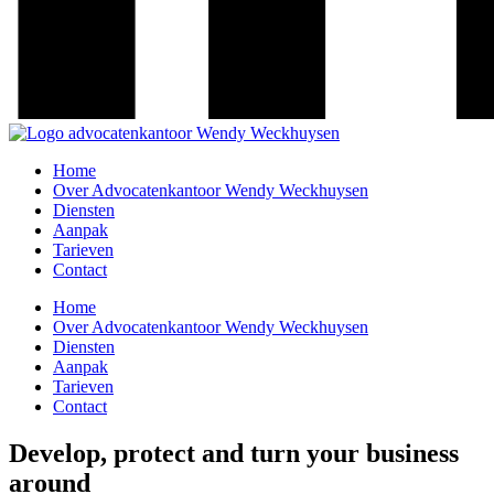
Home
Over Advocatenkantoor Wendy Weckhuysen
Diensten
Aanpak
Tarieven
Contact
Home
Over Advocatenkantoor Wendy Weckhuysen
Diensten
Aanpak
Tarieven
Contact
Develop, protect and turn your business
around